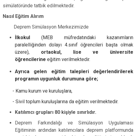
simülatöründe tatbik edilmektedir.
Nasıl Eğitim Alırım
Deprem Simülasyon Merkezimizde
İlkokul
(MEB müfredatındaki kazanımların
paralelliğinden dolayı 4.sınıf öğrencileri başta olmak
üzere),
ortaokul, lise ve üniversite
öğrencilerine
eğitim verilmektedir.
Ayrıca gelen eğitim talepleri değerlendirilerek
programın uygunluk durumuna göre;
- Kamu kurum ve kuruluşlara,
- Sivil toplum kuruluşlarına da eğitim verilmektedir.
Katılımcı grupları 80 kişiyle sınırlıdır.
Deprem Farkındalığı ve Simülasyon Uygulaması
Eğitiminin ardından katılımcılara deprem platformunda